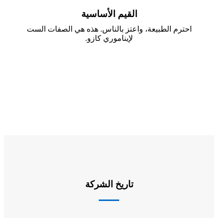
القيم الأساسية
احترم الطبيعة، واعتز بالناس. هذه هي الصفات الست
لإيناموري كازو.
تاريخ الشركة