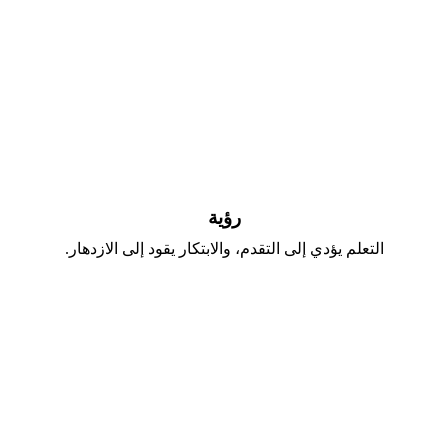
رؤية
التعلم يؤدي إلى التقدم، والابتكار يقود إلى الازدهار.