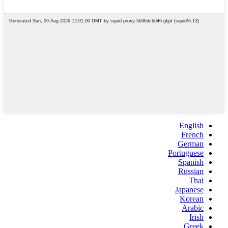
English
French
German
Portuguese
Spanish
Russian
Thai
Japanese
Korean
Arabic
Irish
Greek