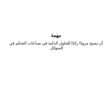
مهمة
أن نصبح مزودًا رائدًا للحلول الذكية في صناعات التحكم في
السوائل.