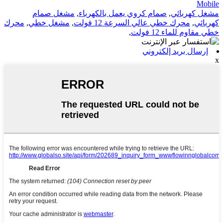
Mobile
مشغل كهربائي
,
صمام كروي يعمل بالكهرباء
,
مشغل صمام
كهربائي
,
محرك خطي عالي السرعة 12 فولت
,
مشغل خطي
,
محرك
خطي مقاوم للماء 12 فولت
,
إرسال بريد إلكتروني
x