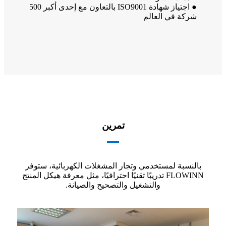
● اجتياز شهادة ISO9001 بالتعاون مع إحدى أكبر 500
شركة في العالم
تمرين
بالنسبة لمستخدمي وتجار المشغلات الكهربائية، ستوفر
FLOWINN تدريبًا تقنيًا احترافيًا، مثل معرفة هيكل المنتج
والتشغيل والتصحيح والصيانة.