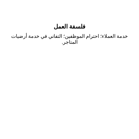
فلسفة العمل
خدمة العملاء؛ احترام الموظفين؛ التفاني في خدمة أرضيات
المتاجر.