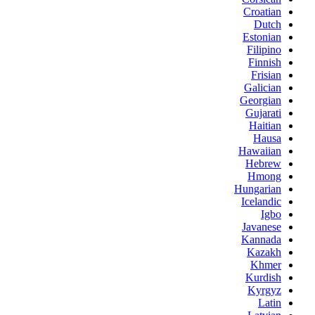
Croatian
Dutch
Estonian
Filipino
Finnish
Frisian
Galician
Georgian
Gujarati
Haitian
Hausa
Hawaiian
Hebrew
Hmong
Hungarian
Icelandic
Igbo
Javanese
Kannada
Kazakh
Khmer
Kurdish
Kyrgyz
Latin