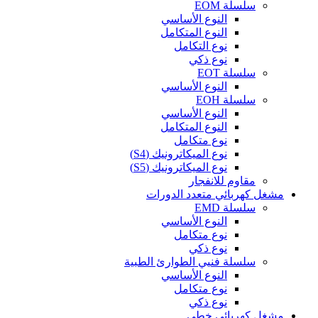
سلسلة EOM
النوع الأساسي
النوع المتكامل
نوع التكامل
نوع ذكي
سلسلة EOT
النوع الأساسي
سلسلة EOH
النوع الأساسي
النوع المتكامل
نوع متكامل
نوع الميكاترونيك (S4)
نوع الميكاترونيك (S5)
مقاوم للانفجار
مشغل كهربائي متعدد الدورات
سلسلة EMD
النوع الأساسي
نوع متكامل
نوع ذكي
سلسلة فنيي الطوارئ الطبية
النوع الأساسي
نوع متكامل
نوع ذكي
مشغل كهربائي خطي