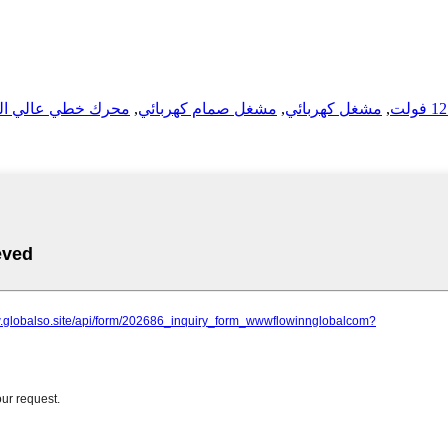
,
مشغل كهربائي
,
مشغل صمام كهربائي
,
محرك خطي عالي السرعة 