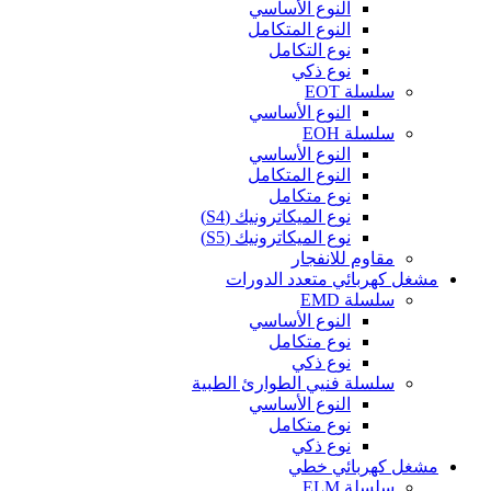
النوع الأساسي
النوع المتكامل
نوع التكامل
نوع ذكي
سلسلة EOT
النوع الأساسي
سلسلة EOH
النوع الأساسي
النوع المتكامل
نوع متكامل
نوع الميكاترونيك (S4)
نوع الميكاترونيك (S5)
مقاوم للانفجار
مشغل كهربائي متعدد الدورات
سلسلة EMD
النوع الأساسي
نوع متكامل
نوع ذكي
سلسلة فنيي الطوارئ الطبية
النوع الأساسي
نوع متكامل
نوع ذكي
مشغل كهربائي خطي
سلسلة ELM