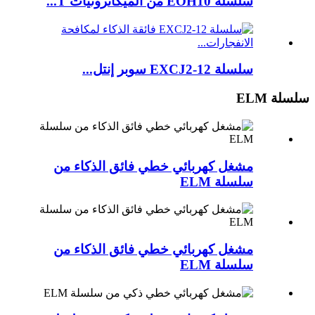
سلسلة EOH10 من الميكاترونيات T...
سلسلة EXCJ2-12 سوبر إنتل...
سلسلة ELM
مشغل كهربائي خطي فائق الذكاء من
سلسلة ELM
مشغل كهربائي خطي فائق الذكاء من
سلسلة ELM