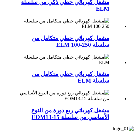
مشغل كهربائي خطي ذكي من سلسلة
ELM
مشغل كهربائي خطي متكامل من
سلسلة ELM 100-250
مشغل كهربائي خطي متكامل من
سلسلة ELM
مشغل كهربائي ربع دورة من النوع
الأساسي من سلسلة EOM13-15