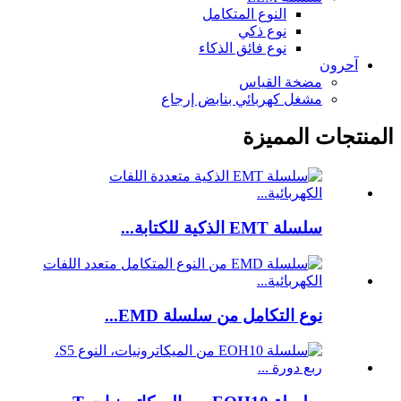
النوع المتكامل
نوع ذكي
نوع فائق الذكاء
آحرون
مضخة القياس
مشغل كهربائي بنابض إرجاع
المنتجات المميزة
سلسلة EMT الذكية للكتابة...
نوع التكامل من سلسلة EMD...