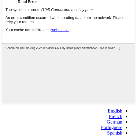
English
French
German
Portuguese
Spanish