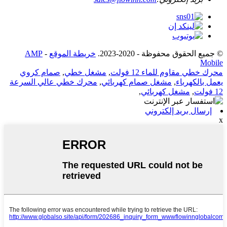
© جميع الحقوق محفوظة - 2020-2023.
خريطة الموقع
-
AMP
Mobile
محرك خطي مقاوم للماء 12 فولت
,
مشغل خطي
,
صمام كروي
يعمل بالكهرباء
,
مشغل صمام كهربائي
,
محرك خطي عالي السرعة
12 فولت
,
مشغل كهربائي
,
إرسال بريد إلكتروني
x