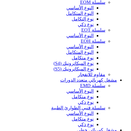
سلسلة EOM
النوع الأساسي
النوع المتكامل
نوع التكامل
نوع ذكي
سلسلة EOT
النوع الأساسي
سلسلة EOH
النوع الأساسي
النوع المتكامل
نوع متكامل
نوع الميكاترونيك (S4)
نوع الميكاترونيك (S5)
مقاوم للانفجار
مشغل كهربائي متعدد الدورات
سلسلة EMD
النوع الأساسي
نوع متكامل
نوع ذكي
سلسلة فنيي الطوارئ الطبية
النوع الأساسي
نوع متكامل
نوع ذكي
مشغل كهربائي خطي