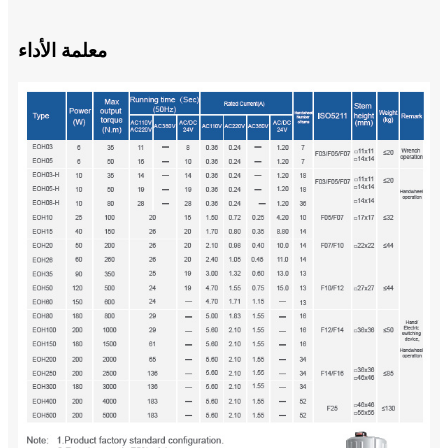
معلمة الأداء