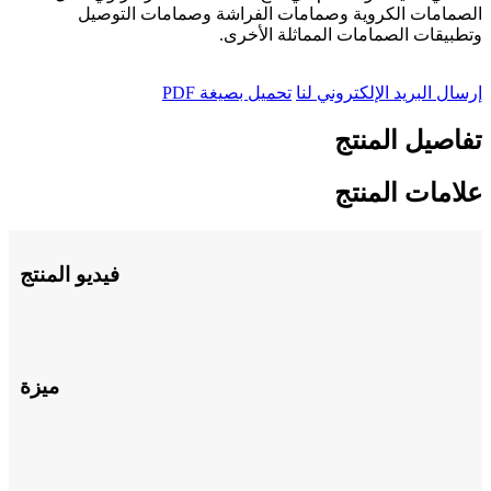
الصمامات الكروية وصمامات الفراشة وصمامات التوصيل
وتطبيقات الصمامات المماثلة الأخرى.
إرسال البريد الإلكتروني لنا
تحميل بصيغة PDF
تفاصيل المنتج
علامات المنتج
فيديو المنتج
ميزة