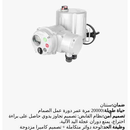
ضمان:
سنتان
حياة طويلة:
20000 مرة عمر دورة عمل الصمام
تصميم آمن:
نظام القابض: تصميم تجاوز يدوي حاصل على براءة
اختراع، يمنع دوران عجلة اليد الآلية.
وظيفة الحد:
لوحة دوائر متكاملة + تصميم كاميرا مزدوجة