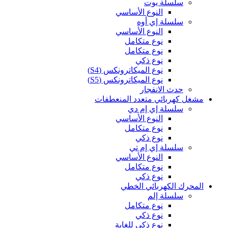
سلسلة يوت
النوع الأساسي
سلسلة إي أوه
النوع الأساسي
نوع متكامل
نوع متكامل
نوع ذكي
نوع الميكاترونكس (S4)
نوع الميكاترونكس (S5)
حدث الانفجار
مشغل كهربائي متعدد المنعطفات
سلسلة إي إم دي
النوع الأساسي
نوع متكامل
نوع ذكي
سلسلة إي إم تي
النوع الأساسي
نوع متكامل
نوع ذكي
المحرك الكهربائي الخطي
سلسلة إلم
نوع متكامل
نوع ذكي
نوع ذكي للغاية