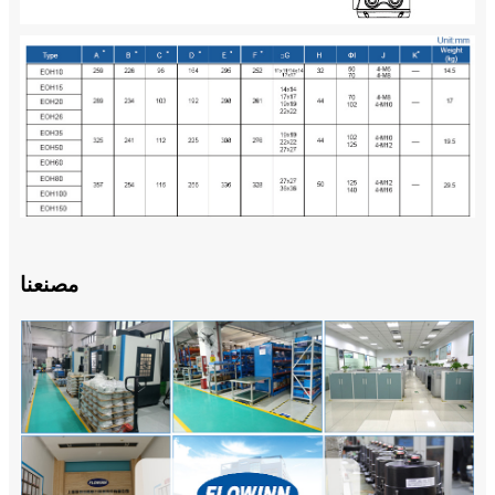
مصنعنا