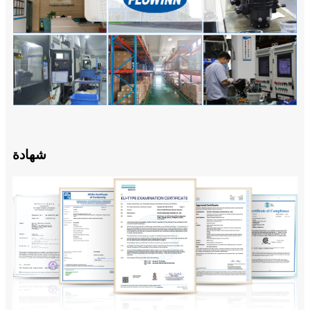
شهادة