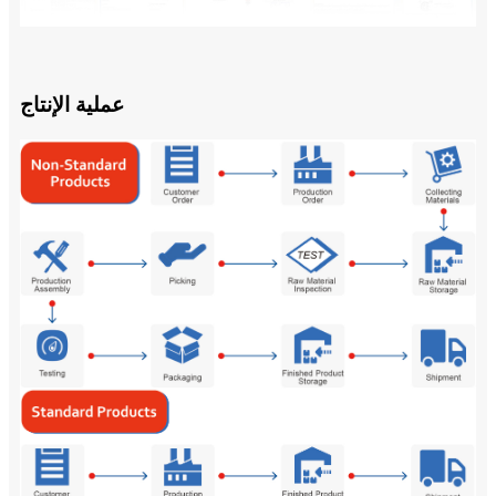
عملية الإنتاج